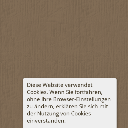
Diese Website verwendet
Cookies. Wenn Sie fortfahren,
ohne Ihre Browser-Einstellungen
zu ändern, erklären Sie sich mit
der Nutzung von Cookies
einverstanden.