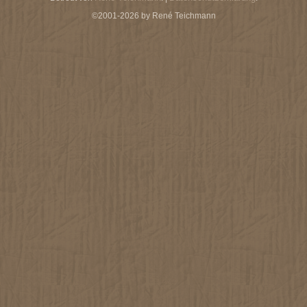
©2001-2026 by René Teichmann