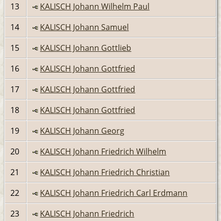
13
KALISCH Johann Wilhelm Paul
14
KALISCH Johann Samuel
15
KALISCH Johann Gottlieb
16
KALISCH Johann Gottfried
17
KALISCH Johann Gottfried
18
KALISCH Johann Gottfried
19
KALISCH Johann Georg
20
KALISCH Johann Friedrich Wilhelm
21
KALISCH Johann Friedrich Christian
22
KALISCH Johann Friedrich Carl Erdmann
23
KALISCH Johann Friedrich